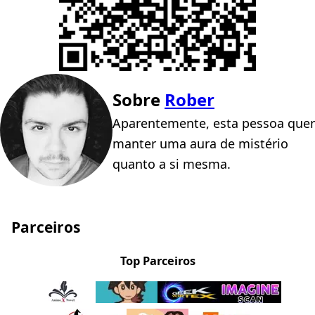
Sobre
Rober
Aparentemente, esta pessoa quer
manter uma aura de mistério
quanto a si mesma.
Parceiros
Top Parceiros