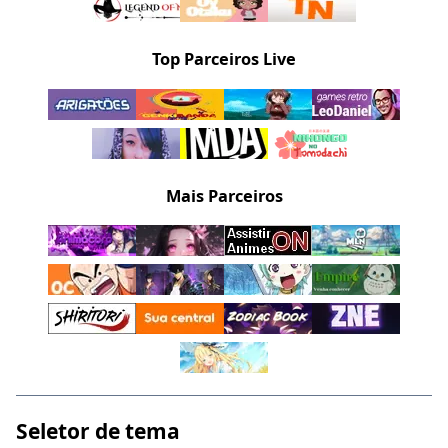
Top Parceiros Live
Mais Parceiros
Seletor de tema