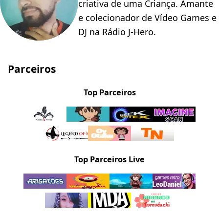
criativa de uma Criança. Amante
e colecionador de Vídeo Games e
DJ na Rádio J-Hero.
Parceiros
Top Parceiros
Top Parceiros Live