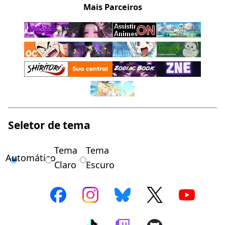
Mais Parceiros
Seletor de tema
Tema
Tema
Automático
Claro
Escuro