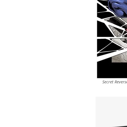
Secret Reverse