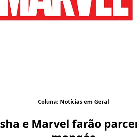
Coluna:
Notícias em Geral
sha e Marvel farão parce