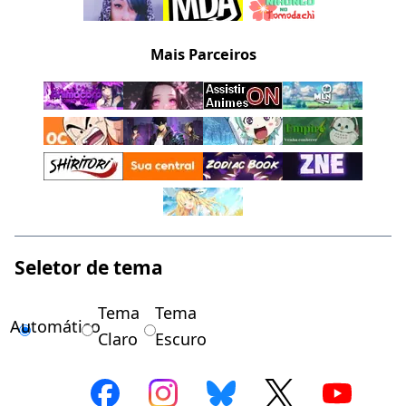
Mais Parceiros
Seletor de tema
Tema
Tema
Automático
Claro
Escuro