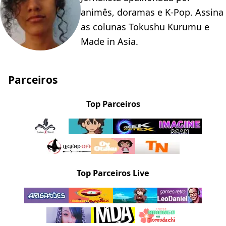
animês, doramas e K-Pop. Assina
as colunas Tokushu Kurumu e
Made in Asia.
Parceiros
Top Parceiros
Top Parceiros Live