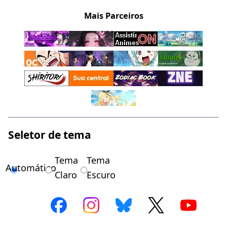
Mais Parceiros
Seletor de tema
Tema
Tema
Automático
Claro
Escuro