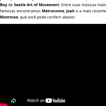
Boy
de
Seatle Art of Movement
. Entre suas músicas mais
famosas encontramos
Metronome
,
Joah
e a mais recente
Mommae
, que você pode conferir abaixo: