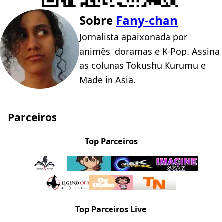
Sobre
Fany-chan
Jornalista apaixonada por
animês, doramas e K-Pop. Assina
as colunas Tokushu Kurumu e
Made in Asia.
Parceiros
Top Parceiros
Top Parceiros Live