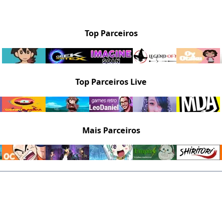
Top Parceiros
Top Parceiros Live
Mais Parceiros