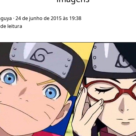
aguya
· 24 de junho de 2015 às 19:38
de leitura