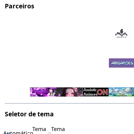
Parceiros
Seletor de tema
Tema
Tema
Automático