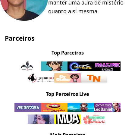
manter uma aura de mistério
quanto a si mesma.
Parceiros
Top Parceiros
Top Parceiros Live