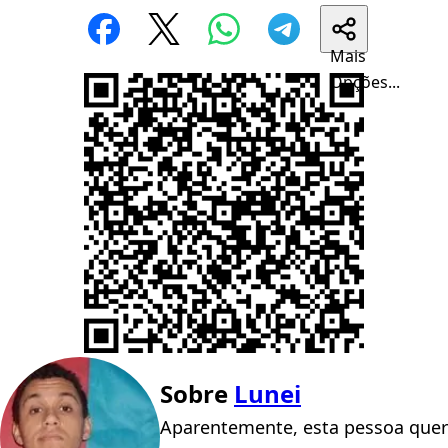
Mais
Opções...
Sobre
Lunei
Aparentemente, esta pessoa quer