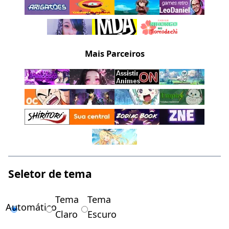
Mais Parceiros
Seletor de tema
Tema
Tema
Automático
Claro
Escuro