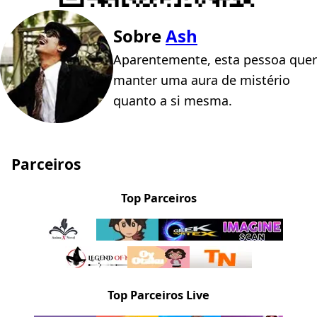
Sobre
Ash
Aparentemente, esta pessoa quer
manter uma aura de mistério
quanto a si mesma.
Parceiros
Top Parceiros
Top Parceiros Live