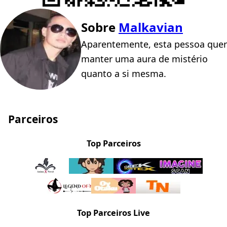
Sobre
Malkavian
Aparentemente, esta pessoa quer
manter uma aura de mistério
quanto a si mesma.
Parceiros
Top Parceiros
Top Parceiros Live