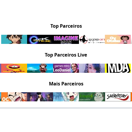
Top Parceiros
Top Parceiros Live
Mais Parceiros