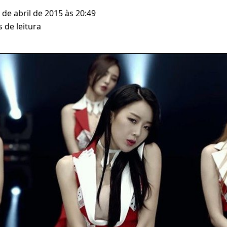
 de abril de 2015 às 20:49
 de leitura