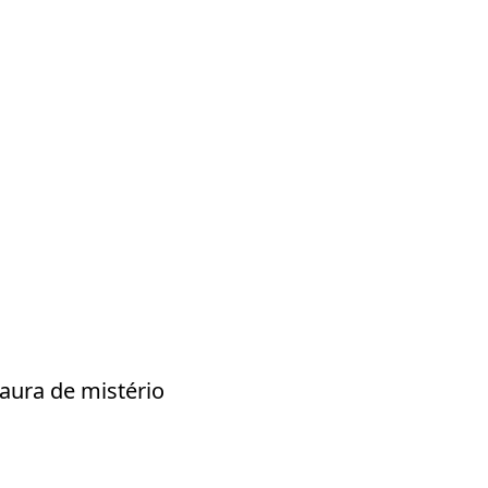
aura de mistério