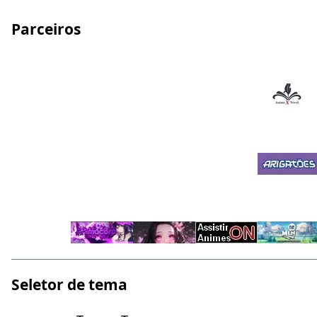
Parceiros
Seletor de tema