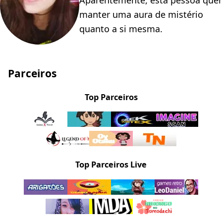
manter uma aura de mistério
quanto a si mesma.
Parceiros
Top Parceiros
Top Parceiros Live