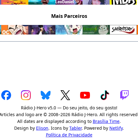
Mais Parceiros
Rádio J-Hero v5.0 — Do seu jeito, do seu gosto!
Articles and logo are © 2008–2026 Rádio J-Hero. All rights reserved
All dates are displayed according to
Brasília Time
.
Design by
Elison
. Icons by
Tabler
. Powered by
Netlify
.
Política de Privacidade