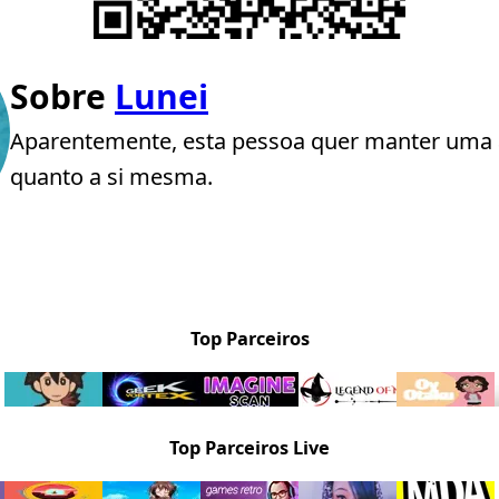
Sobre
Lunei
Aparentemente, esta pessoa quer manter uma 
quanto a si mesma.
Top Parceiros
Top Parceiros Live