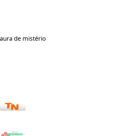
aura de mistério