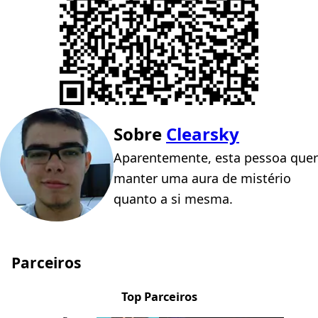
Sobre
Clearsky
Aparentemente, esta pessoa quer
manter uma aura de mistério
quanto a si mesma.
Parceiros
Top Parceiros