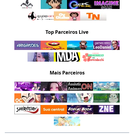
Top Parceiros Live
Mais Parceiros