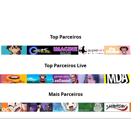
Top Parceiros
Top Parceiros Live
Mais Parceiros