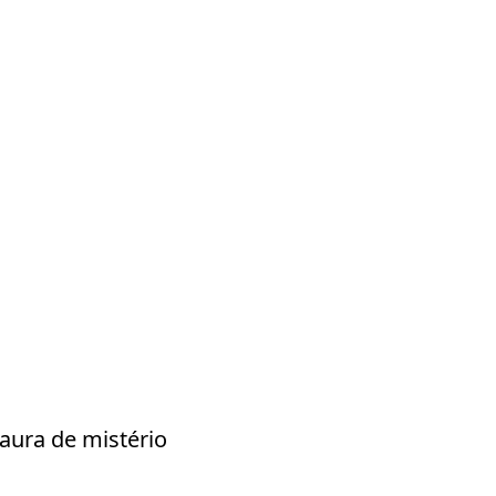
aura de mistério