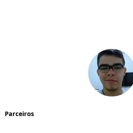
Parceiros