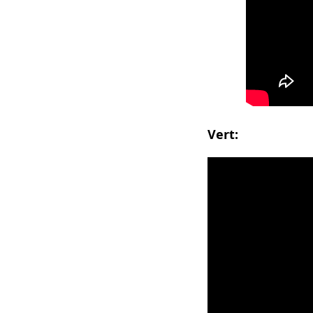
Vert: