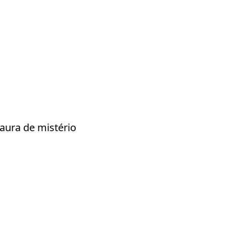
aura de mistério