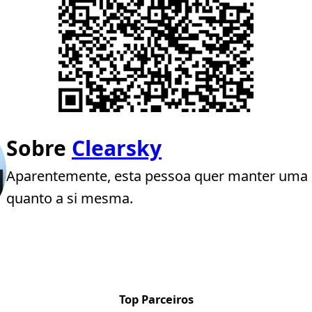
Sobre
Clearsky
Aparentemente, esta pessoa quer manter uma 
quanto a si mesma.
Top Parceiros