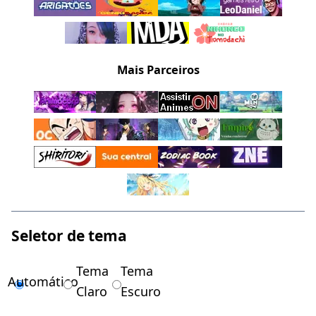
Mais Parceiros
Seletor de tema
Tema
Tema
Automático
Claro
Escuro