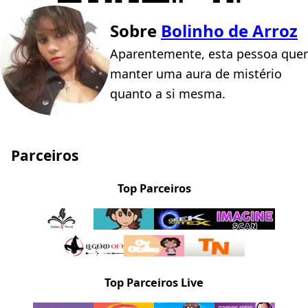
Sobre
Bolinho de Arroz
Aparentemente, esta pessoa quer
manter uma aura de mistério
quanto a si mesma.
Parceiros
Top Parceiros
Top Parceiros Live