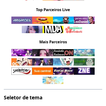
Top Parceiros Live
Mais Parceiros
Seletor de tema