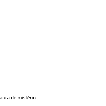
aura de mistério