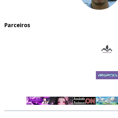
Parceiros