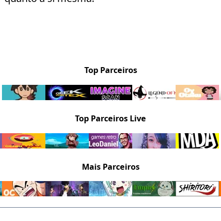
Top Parceiros
Top Parceiros Live
Mais Parceiros