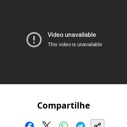
Compartilhe