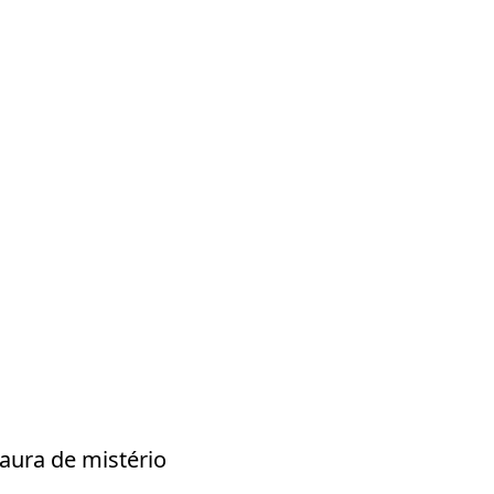
aura de mistério