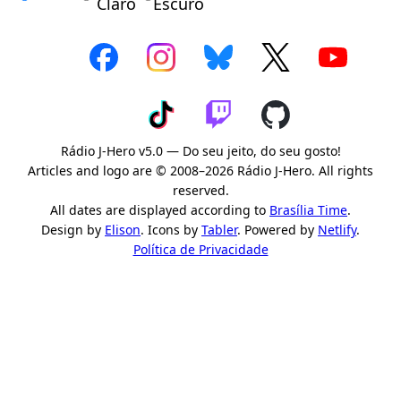
Claro
Escuro
Rádio J-Hero v5.0 — Do seu jeito, do seu gosto!
Articles and logo are © 2008–2026 Rádio J-Hero. All rights
reserved.
All dates are displayed according to
Brasília Time
.
Design by
Elison
. Icons by
Tabler
. Powered by
Netlify
.
Política de Privacidade