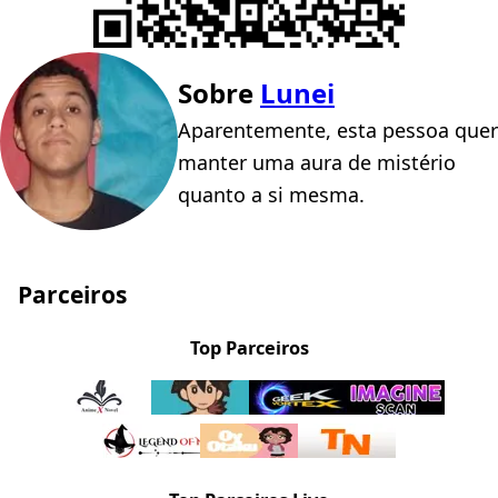
Sobre
Lunei
Aparentemente, esta pessoa quer
manter uma aura de mistério
quanto a si mesma.
Parceiros
Top Parceiros