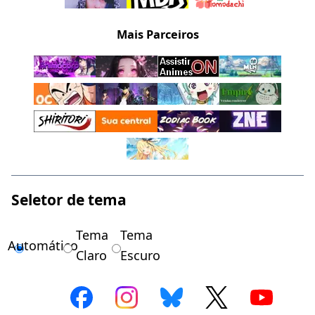
Mais Parceiros
Seletor de tema
Tema
Tema
Automático
Claro
Escuro