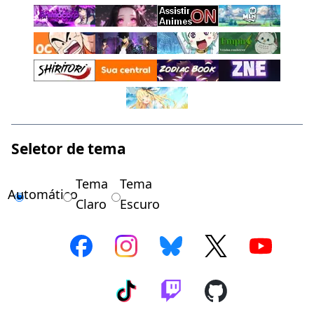
Seletor de tema
Tema
Tema
Automático
Claro
Escuro