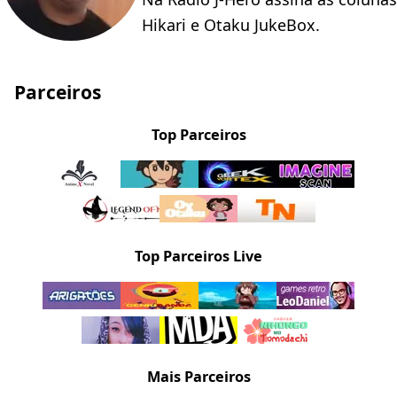
Hikari e Otaku JukeBox.
Parceiros
Top Parceiros
Top Parceiros Live
Mais Parceiros