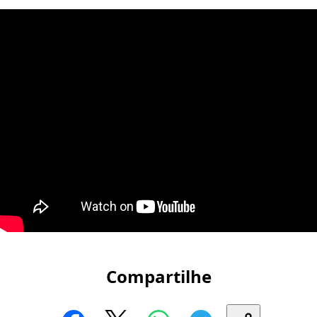
Compartilhe