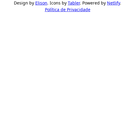
Design by
Elison
. Icons by
Tabler
. Powered by
Netlify
.
Política de Privacidade