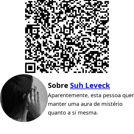
Sobre
Suh Leveck
Aparentemente, esta pessoa quer
manter uma aura de mistério
quanto a si mesma.