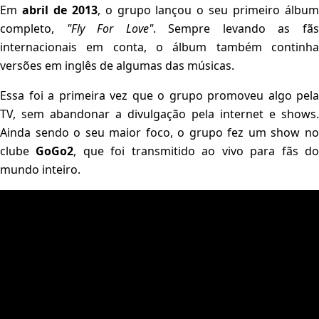
Em
abril de 2013
, o grupo lançou o seu primeiro álbu
completo,
"Fly For Love"
. Sempre levando as fã
internacionais em conta, o álbum também continha
versões em inglês de algumas das músicas.
Essa foi a primeira vez que o grupo promoveu algo pela
TV, sem abandonar a divulgação pela internet e shows.
Ainda sendo o seu maior foco, o grupo fez um show no
clube
GoGo2
, que foi transmitido ao vivo para fãs d
mundo inteiro.