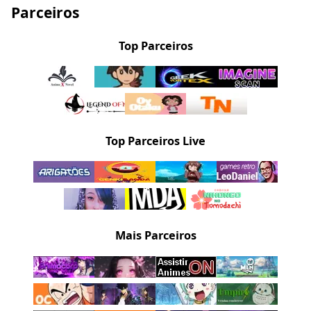
Parceiros
Top Parceiros
Top Parceiros Live
Mais Parceiros