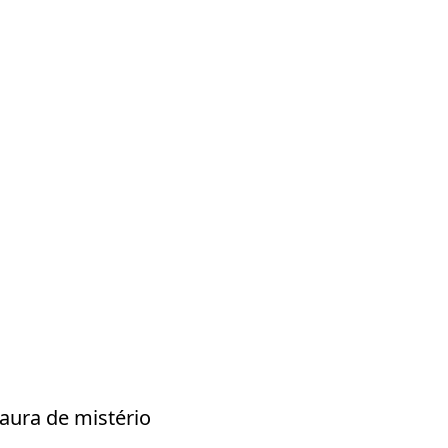
aura de mistério