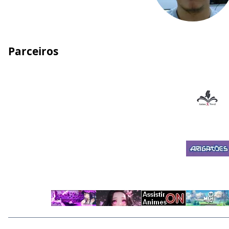
Parceiros