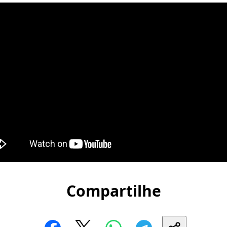
Compartilhe