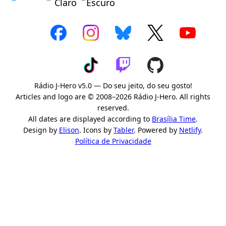
Claro
Escuro
Rádio J-Hero v5.0 — Do seu jeito, do seu gosto!
Articles and logo are © 2008–2026 Rádio J-Hero. All rights
reserved.
All dates are displayed according to
Brasília Time
.
Design by
Elison
. Icons by
Tabler
. Powered by
Netlify
.
Política de Privacidade