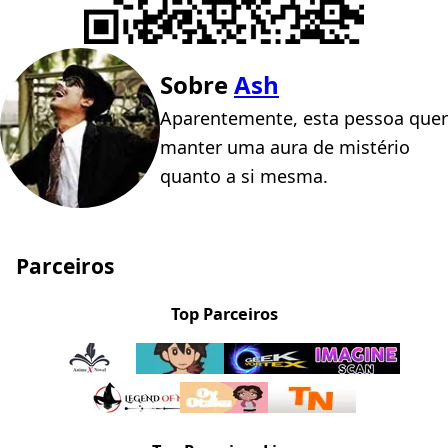
Sobre
Ash
Aparentemente, esta pessoa quer
manter uma aura de mistério
quanto a si mesma.
Parceiros
Top Parceiros