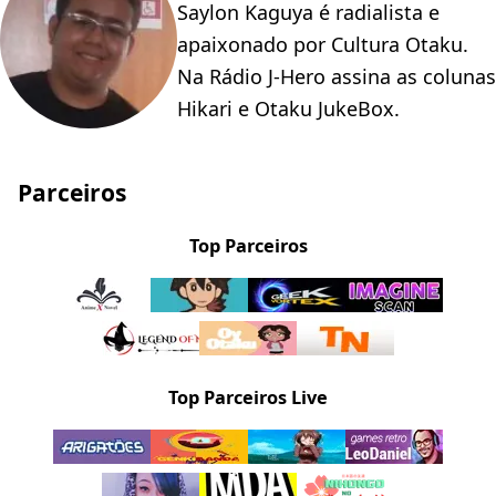
Saylon Kaguya é radialista e
apaixonado por Cultura Otaku.
Na Rádio J-Hero assina as colunas
Hikari e Otaku JukeBox.
Parceiros
Top Parceiros
Top Parceiros Live