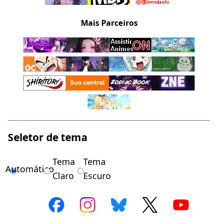
Mais Parceiros
Seletor de tema
Tema
Tema
Automático
Claro
Escuro