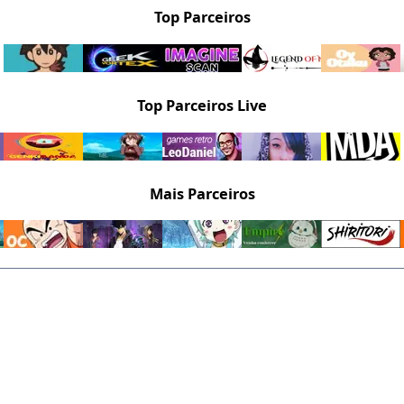
Top Parceiros
Top Parceiros Live
Mais Parceiros