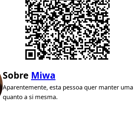
Sobre
Miwa
Aparentemente, esta pessoa quer manter uma 
quanto a si mesma.