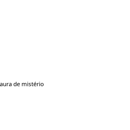
aura de mistério