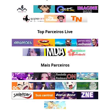
Top Parceiros Live
Mais Parceiros