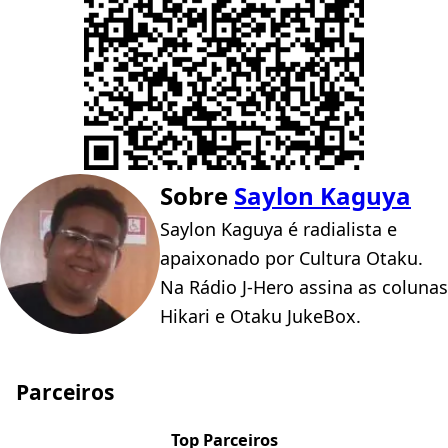
Sobre
Saylon Kaguya
Saylon Kaguya é radialista e
apaixonado por Cultura Otaku.
Na Rádio J-Hero assina as colunas
Hikari e Otaku JukeBox.
Parceiros
Top Parceiros