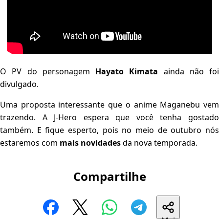
O PV do personagem
Hayato Kimata
ainda não foi
divulgado.
Uma proposta interessante que o anime Maganebu vem
trazendo. A J-Hero espera que você tenha gostado
também. E fique esperto, pois no meio de outubro nós
estaremos com
mais novidades
da nova temporada.
Compartilhe