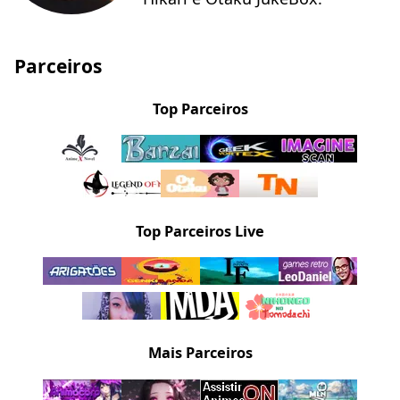
Parceiros
Top Parceiros
Top Parceiros Live
Mais Parceiros