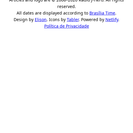
reserved.
All dates are displayed according to
Brasília Time
.
Design by
Elison
. Icons by
Tabler
. Powered by
Netlify
.
Política de Privacidade