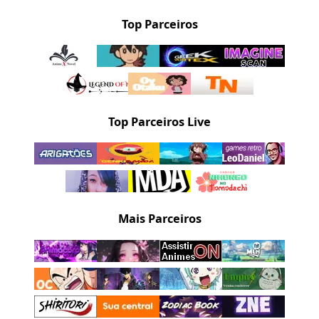
Top Parceiros
Top Parceiros Live
Mais Parceiros