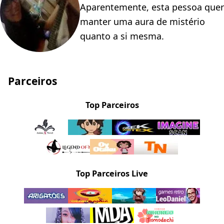
Aparentemente, esta pessoa quer
manter uma aura de mistério
quanto a si mesma.
Parceiros
Top Parceiros
Top Parceiros Live