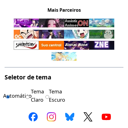
Mais Parceiros
Seletor de tema
Tema
Tema
Automático
Claro
Escuro