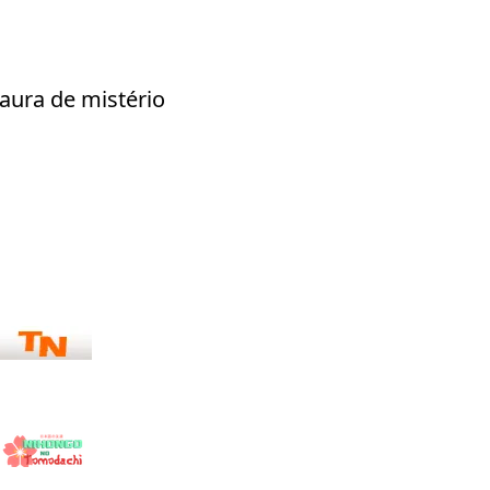
aura de mistério