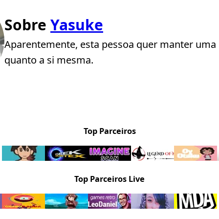
Sobre
Yasuke
Aparentemente, esta pessoa quer manter uma 
quanto a si mesma.
Top Parceiros
Top Parceiros Live