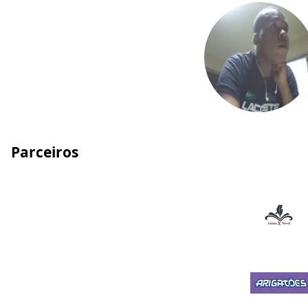
Parceiros