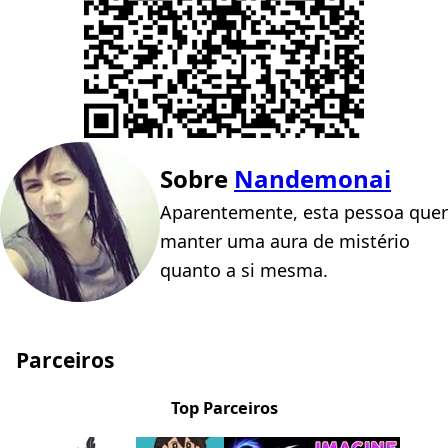
Sobre
Nandemonai
Aparentemente, esta pessoa quer
manter uma aura de mistério
quanto a si mesma.
Parceiros
Top Parceiros