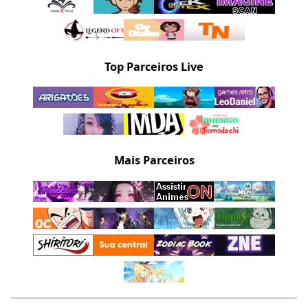
Top Parceiros Live
Mais Parceiros