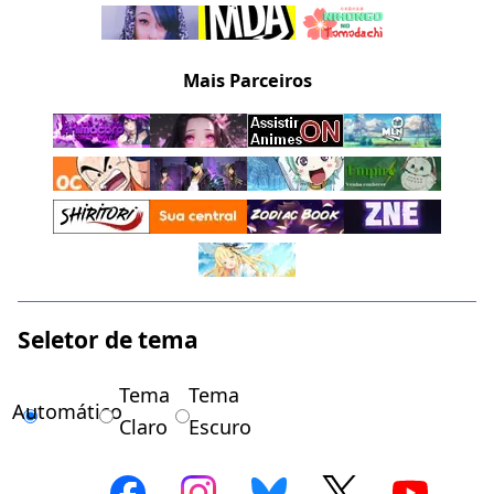
Mais Parceiros
Seletor de tema
Tema
Tema
Automático
Claro
Escuro