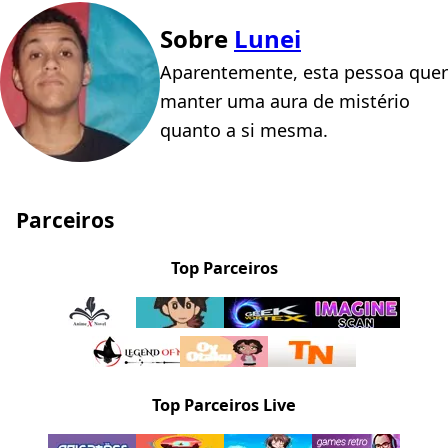
Sobre
Lunei
Aparentemente, esta pessoa quer
manter uma aura de mistério
quanto a si mesma.
Parceiros
Top Parceiros
Top Parceiros Live