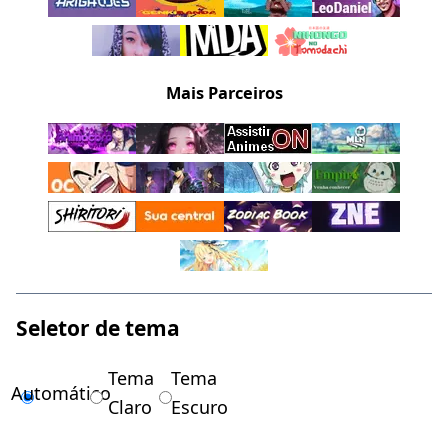
Mais Parceiros
Seletor de tema
Tema
Tema
Automático
Claro
Escuro