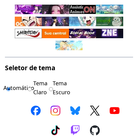
Seletor de tema
Tema
Tema
Automático
Claro
Escuro