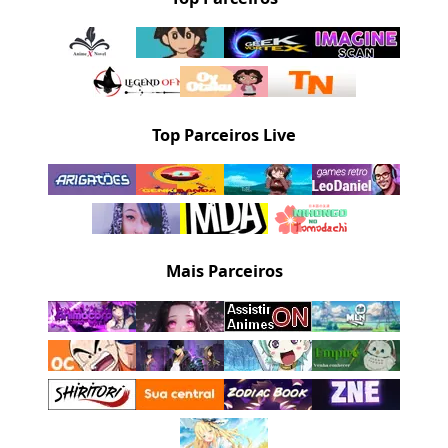
Top Parceiros Live
Mais Parceiros