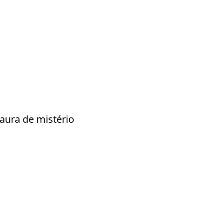
aura de mistério