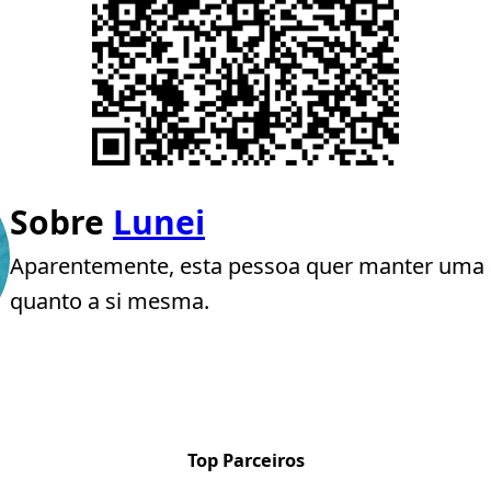
Sobre
Lunei
Aparentemente, esta pessoa quer manter uma 
quanto a si mesma.
Top Parceiros