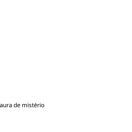
aura de mistério