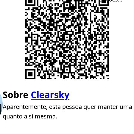
Sobre
Clearsky
Aparentemente, esta pessoa quer manter uma 
quanto a si mesma.