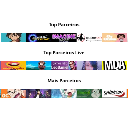
Top Parceiros
Top Parceiros Live
Mais Parceiros