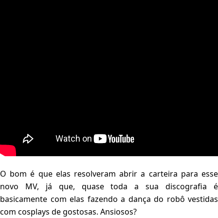
O bom é que elas resolveram abrir a carteira para esse
novo MV, já que, quase toda a sua discografia é
basicamente com elas fazendo a dança do robô vestidas
com cosplays de gostosas. Ansiosos?