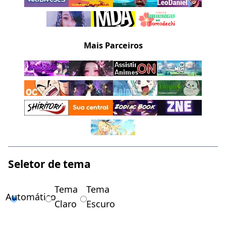
Mais Parceiros
Seletor de tema
Tema
Tema
Automático
Claro
Escuro