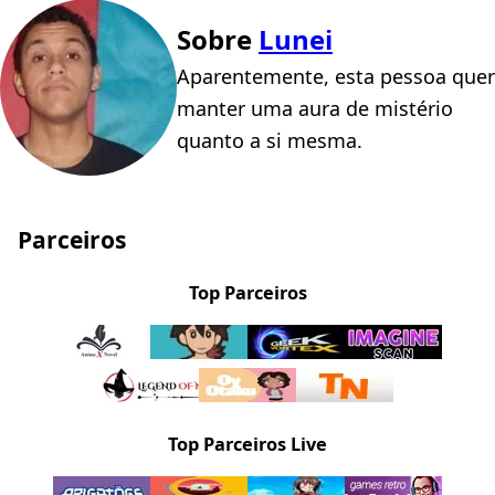
Sobre
Lunei
Aparentemente, esta pessoa quer
manter uma aura de mistério
quanto a si mesma.
Parceiros
Top Parceiros
Top Parceiros Live