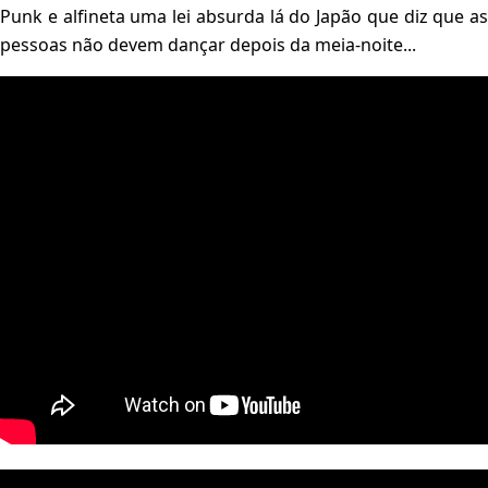
Punk e alfineta uma lei absurda lá do Japão que diz que as
pessoas não devem dançar depois da meia-noite...