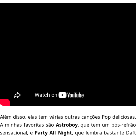
Além disso, elas tem várias outras canções Pop deliciosas.
A minhas favoritas são
Astroboy
, que tem um pós-refrão
sensacional, e
Party All Night
, que lembra bastante Daft