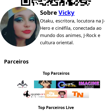
Sobre
Vicky
Otaku, escritora, locutora na J-
Hero e cinéfila, conectada ao
mundo dos animes, J-Rock e
cultura oriental.
Parceiros
Top Parceiros
Top Parceiros Live