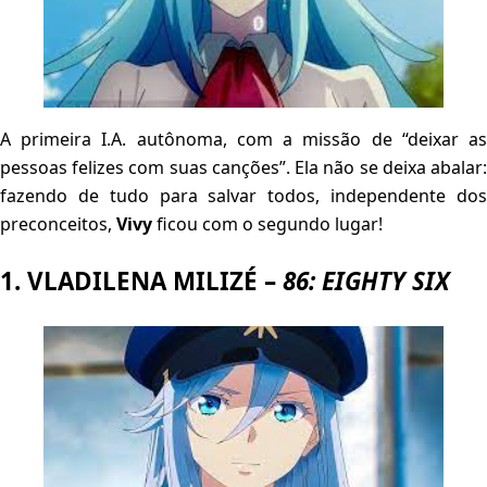
A primeira I.A. autônoma, com a missão de “deixar as
pessoas felizes com suas canções”. Ela não se deixa abalar:
fazendo de tudo para salvar todos, independente dos
preconceitos,
Vivy
ficou com o segundo lugar!
1. VLADILENA MILIZÉ –
86: EIGHTY SIX