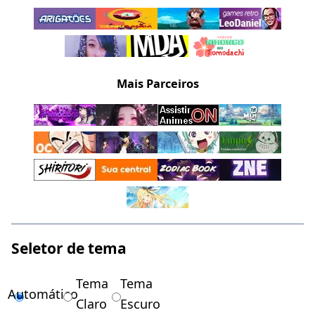
Mais Parceiros
Seletor de tema
Tema
Tema
Automático
Claro
Escuro