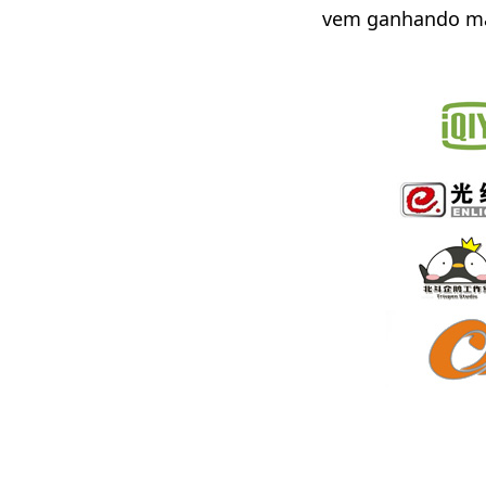
vem ganhando mai