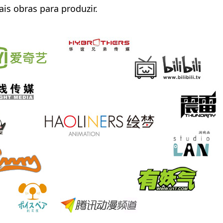
s obras para produzir.