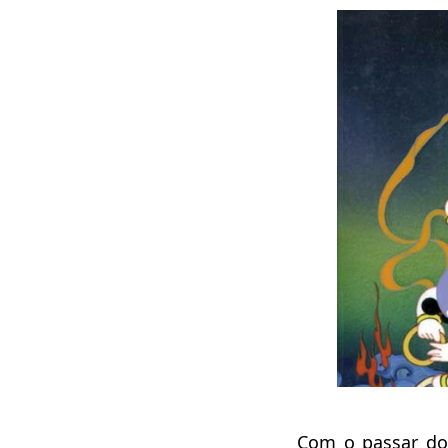
Com o passar do