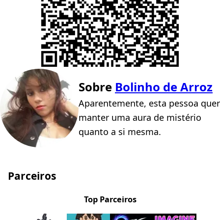
Sobre
Bolinho de Arroz
Aparentemente, esta pessoa quer
manter uma aura de mistério
quanto a si mesma.
Parceiros
Top Parceiros