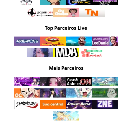
Top Parceiros Live
Mais Parceiros