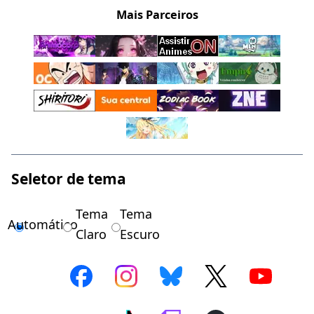
Mais Parceiros
Seletor de tema
Tema
Tema
Automático
Claro
Escuro