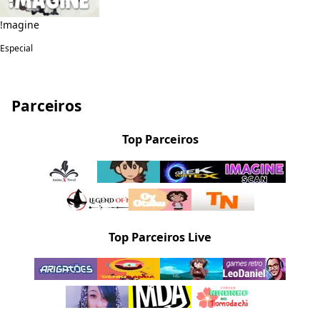
!magine
Especial
Parceiros
Top Parceiros
Top Parceiros Live