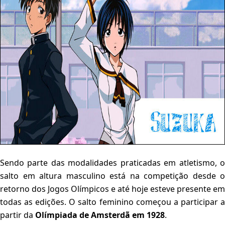
Sendo parte das modalidades praticadas em atletismo, o
salto em altura masculino está na competição desde o
retorno dos Jogos Olímpicos e até hoje esteve presente em
todas as edições. O salto feminino começou a participar a
partir da
Olímpiada de Amsterdã em 1928
.