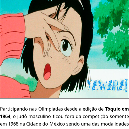
Participando nas Olímpiadas desde a edição de
Tóquio em
1964
, o judô masculino ficou fora da competição somente
em 1968 na Cidade do México sendo uma das modalidades