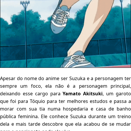
Apesar do nome do anime ser Suzuka e a personagem ter
sempre um foco, ela não é a personagem principal,
deixando esse cargo para
Yamato Akitsuki
, um garot
que foi para Tóquio para ter melhores estudos e passa a
morar com sua tia numa hospedaria e casa de banho
pública feminina. Ele conhece Suzuka durante um treino
dela e mais tarde descobre que ela acabou de se mudar