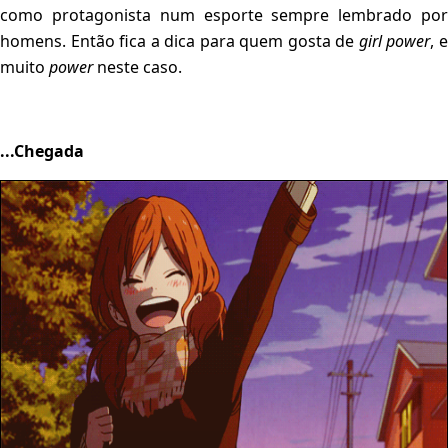
como protagonista num esporte sempre lembrado por
homens. Então fica a dica para quem gosta de
girl power
, 
muito
power
neste caso.
...Chegada