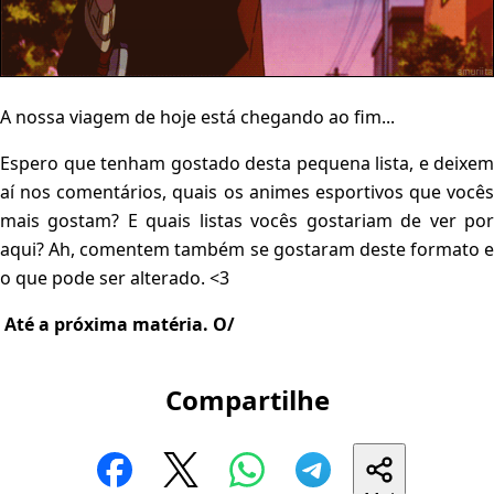
A nossa viagem de hoje está chegando ao fim...
Espero que tenham gostado desta pequena lista, e deixem
aí nos comentários, quais os animes esportivos que vocês
mais gostam? E quais listas vocês gostariam de ver por
aqui? Ah, comentem também se gostaram deste formato e
o que pode ser alterado. <3
Até a próxima matéria. O/
Compartilhe