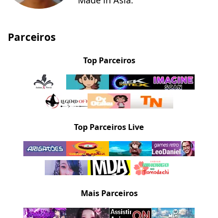
Made in Asia.
Parceiros
Top Parceiros
Top Parceiros Live
Mais Parceiros