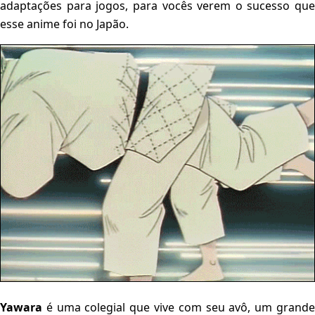
adaptações para jogos, para vocês verem o sucesso que
esse anime foi no Japão.
Yawara
é uma colegial que vive com seu avô, um grande