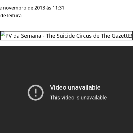
de novembro de 2013 às 11:31
de leitura