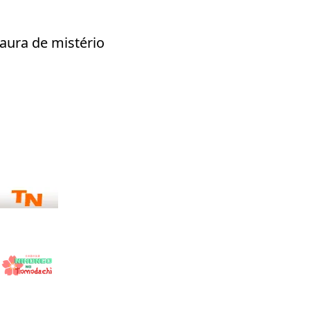
aura de mistério