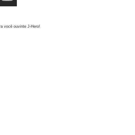
a você ouvinte J-Hero!