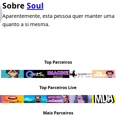
Sobre
Soul
Aparentemente, esta pessoa quer manter uma 
quanto a si mesma.
Top Parceiros
Top Parceiros Live
Mais Parceiros