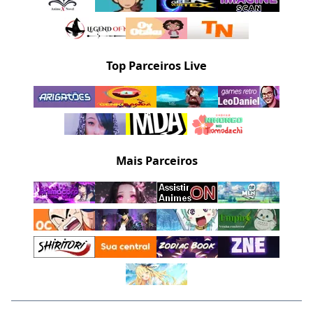
Top Parceiros Live
Mais Parceiros