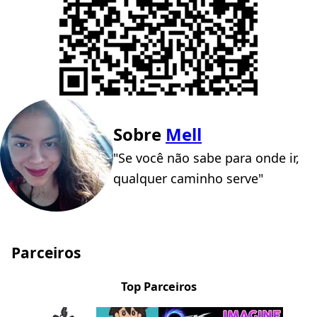
Sobre
Mell
"Se você não sabe para onde ir,
qualquer caminho serve"
Parceiros
Top Parceiros