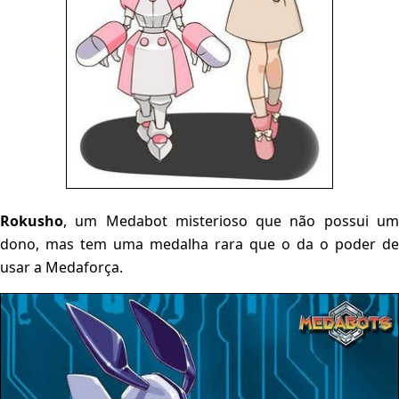
Rokusho
, um Medabot misterioso que não possui um
dono, mas tem uma medalha rara que o da o poder de
usar a Medaforça.