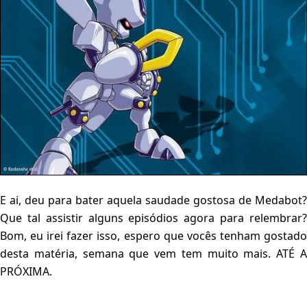
E ai, deu para bater aquela saudade gostosa de Medabot?
Que tal assistir alguns episódios agora para relembrar?
Bom, eu irei fazer isso, espero que vocês tenham gostado
desta matéria, semana que vem tem muito mais. ATÉ A
PRÓXIMA.