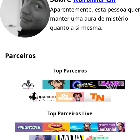
Aparentemente, esta pessoa quer
manter uma aura de mistério
quanto a si mesma.
Parceiros
Top Parceiros
Top Parceiros Live