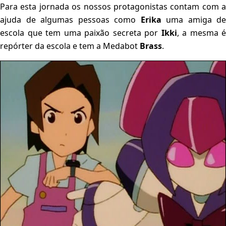
Para esta jornada os nossos protagonistas contam com a
ajuda de algumas pessoas como
Erika
uma amiga de
escola que tem uma paixão secreta por
Ikki
, a mesma é
repórter da escola e tem a Medabot
Brass
.