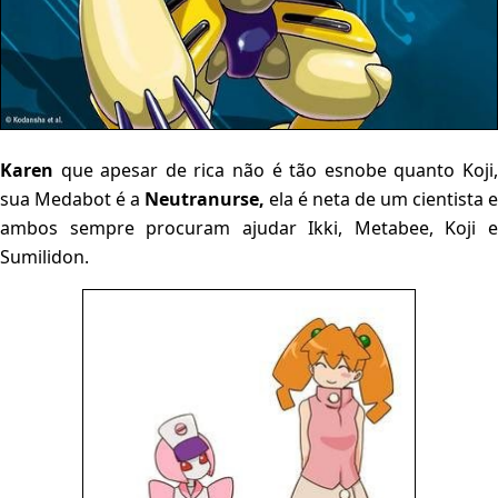
Karen
que apesar de rica não é tão esnobe quanto Koji,
sua Medabot é a
Neutranurse,
ela é neta de um cientista e
ambos sempre procuram ajudar Ikki, Metabee, Koji e
Sumilidon.