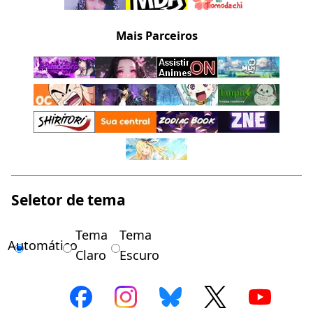
Mais Parceiros
Seletor de tema
Tema
Tema
Automático
Claro
Escuro