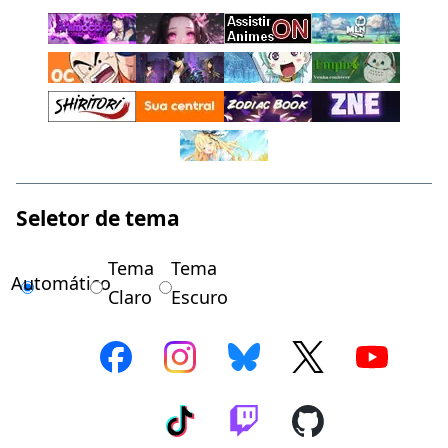
Seletor de tema
Tema
Tema
Automático
Claro
Escuro